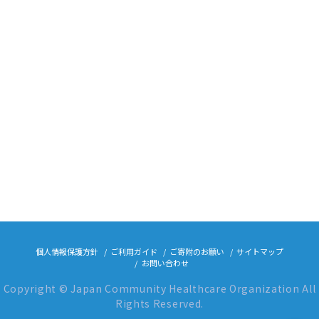
個人情報保護方針
ご利用ガイド
ご寄附のお願い
サイトマップ
お問い合わせ
Copyright © Japan Community Healthcare Organization All
Rights Reserved.