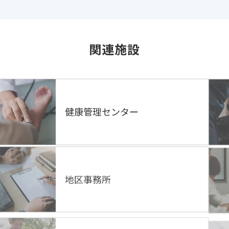
関連施設
健康管理センター
地区事務所