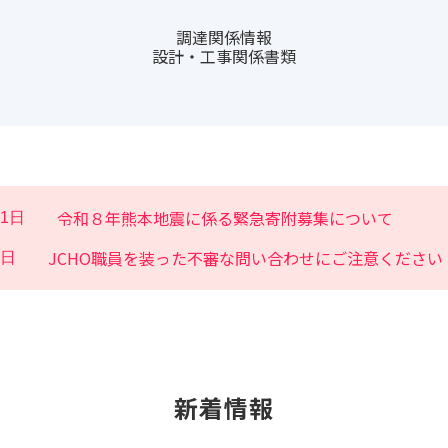
調達関係情報
設計・工事関係書類
令和８年熊本地震に係る緊急寄附募集について
31日
JCHO職員を装った不審な問い合わせにご注意ください
8日
新着情報