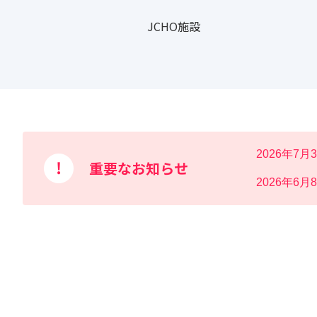
JCHO施設
2026年7月
重要なお知らせ
2026年6月