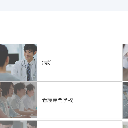
病院
看護専門学校