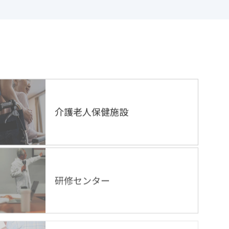
介護老人保健施設
研修センター