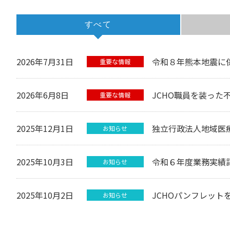
すべて
2026年7月31日
令和８年熊本地震に
重要な情報
2026年6月8日
JCHO職員を装った
重要な情報
2025年12月1日
独立行政法人地域医
お知らせ
2025年10月3日
令和６年度業務実績
お知らせ
2025年10月2日
JCHOパンフレット
お知らせ