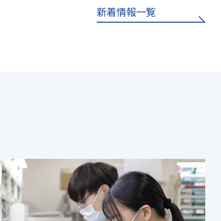
新着情報一覧