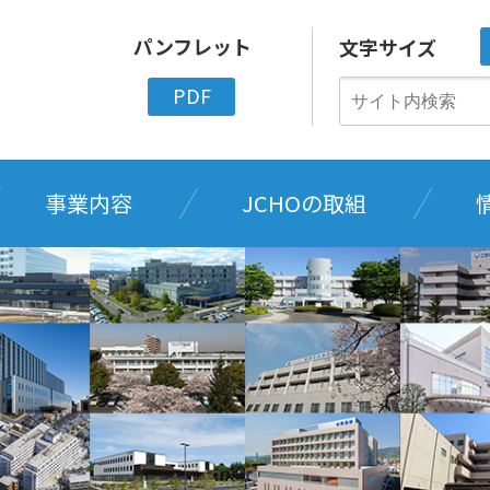
パンフレット
文字サイズ
PDF
事業内容
JCHOの取組