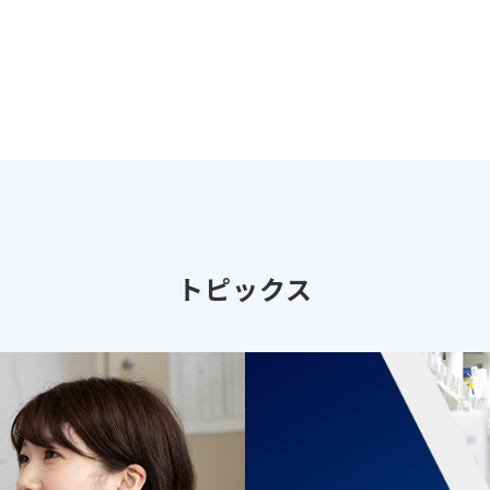
トピックス