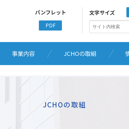
パンフレット
文字サイズ
PDF
事業内容
JCHOの取組
JCHOの取組