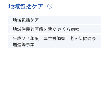
地域包括ケア
地域包括ケア
地域住民と医療を繋ぐ さくら病棟
平成２７年度 厚生労働省 老人保健健康
増進等事業