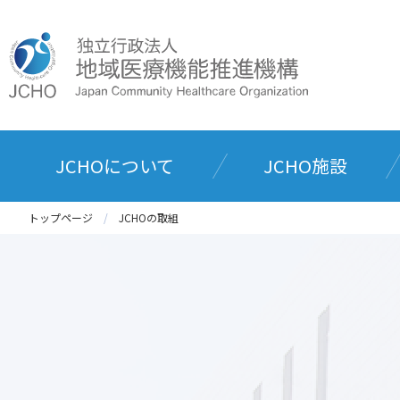
JCHOについて
JCHO施設
トップページ
JCHOの取組