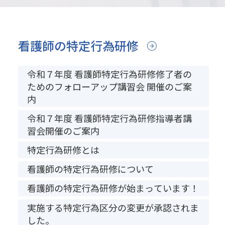
看護師の特定行為研修
令和７年度 看護師特定行為研修修了者の
ためのフォローアップ講習会 開催のご案
内
令和７年度 看護師特定行為研修指導者講
習会開催のご案内
特定行為研修とは
看護師の特定行為研修について
看護師の特定行為研修が始まっています！
実施する特定行為区分の変更が承認されま
した。