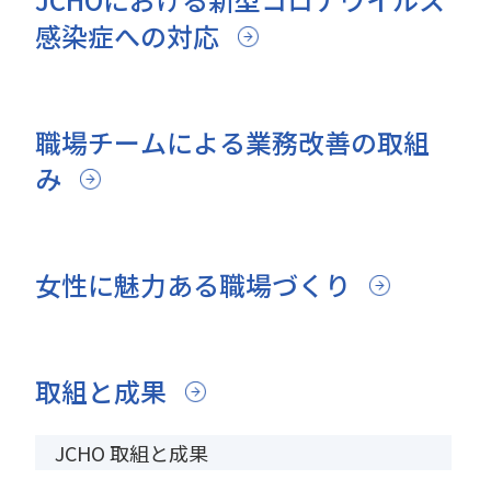
感染症への対応
職場チームによる業務改善の取組
み
女性に魅力ある職場づくり
取組と成果
JCHO 取組と成果