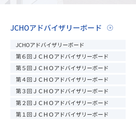
JCHOアドバイザリーボード
JCHOアドバイザリーボード
第６回ＪＣＨＯアドバイザリーボード
第５回ＪＣＨＯアドバイザリーボード
第４回ＪＣＨＯアドバイザリーボード
第３回ＪＣＨＯアドバイザリーボード
第２回ＪＣＨＯアドバイザリーボード
第１回ＪＣＨＯアドバイザリーボード