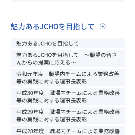
魅力あるJCHOを目指して
魅力あるJCHOを目指して
魅力あるJCHOを目指して ～職場の皆さ
んからの提案に応える～
令和元年度 職場内チームによる業務改善
等の実践に対する理事長表彰
平成30年度 職場内チームによる業務改善
等の実践に対する理事長表彰
平成29年度 職場内チームによる業務改善
等の実践に対する理事長表彰
平成28年度 職場内チームによる業務改善