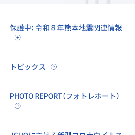
保護中: 令和８年熊本地震関連情報
トピックス
PHOTO REPORT（フォトレポート）
JCHOにおける新型コロナウイルス