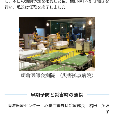
し、本日の活動予定を確認した後、他DMATへ引き継ぎを
行い、私達は任務を終了しました。
早期予防と災害時の連携
南海医療センター 心臓血管外科診療部長 岩田 英理
子