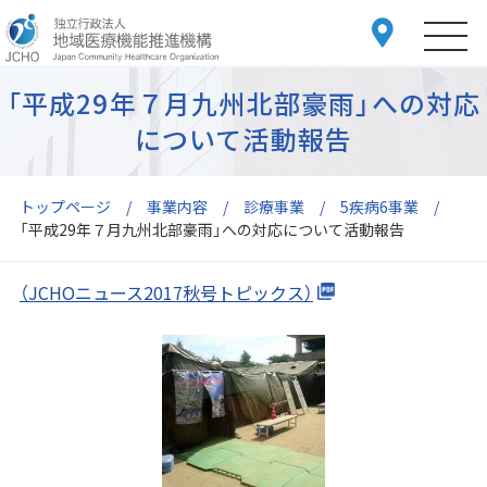
「平成29年７月九州北部豪雨」への対応
について活動報告
トップページ
事業内容
診療事業
5疾病6事業
「平成29年７月九州北部豪雨」への対応について活動報告
（JCHOニュース2017秋号トピックス）