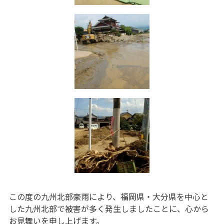
この度の九州北部豪雨により、福岡県・大分県を中心と
した九州北部で被害が多く発生しましたことに、心から
お見舞いを申し上げます。