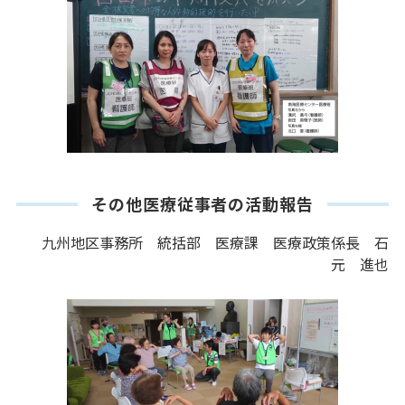
その他医療従事者の活動報告
九州地区事務所 統括部 医療課 医療政策係長 石
元 進也