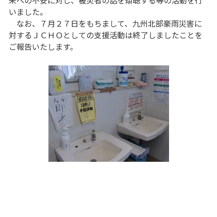
いました。
なお、７月２７日をもちまして、九州北部豪雨災害に
対するＪＣＨＯとしての支援活動は終了しましたことを
ご報告いたします。