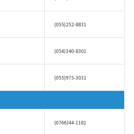
(055)252-8831
(054)340-8301
(055)975-3031
(0766)44-1181