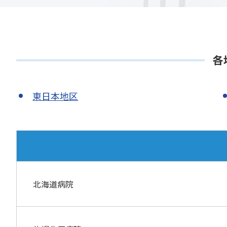
各
東日本地区
北海道病院