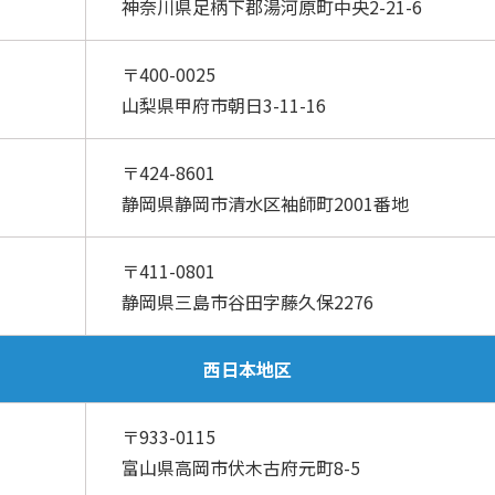
神奈川県足柄下郡湯河原町中央2-21-6
〒400-0025
山梨県甲府市朝日3-11-16
〒424-8601
静岡県静岡市清水区袖師町2001番地
〒411-0801
静岡県三島市谷田字藤久保2276
西日本地区
〒933-0115
富山県高岡市伏木古府元町8-5