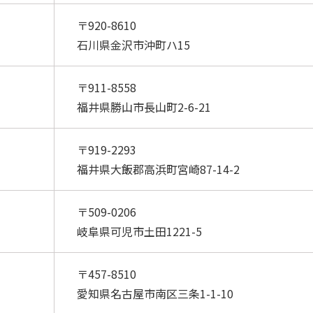
〒920-8610
石川県金沢市沖町ハ15
〒911-8558
福井県勝山市長山町2-6-21
〒919-2293
福井県大飯郡高浜町宮崎87-14-2
〒509-0206
岐阜県可児市土田1221-5
〒457-8510
愛知県名古屋市南区三条1-1-10