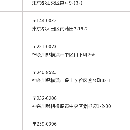
東京都江東区亀戸9-13-1
〒144-0035
東京都大田区南蒲田2-19-2
〒231-0023
神奈川県横浜市中区山下町268
〒240-8585
神奈川県横浜市保土ヶ谷区釜台町43-1
〒252-0206
神奈川県相模原市中央区淵野辺1-2-30
〒259-0396