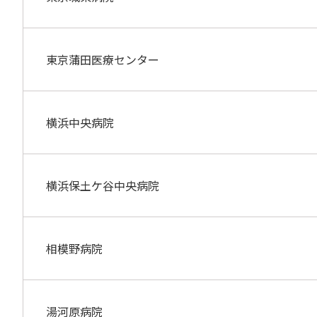
東京蒲田医療センター
横浜中央病院
横浜保土ケ谷中央病院
相模野病院
湯河原病院