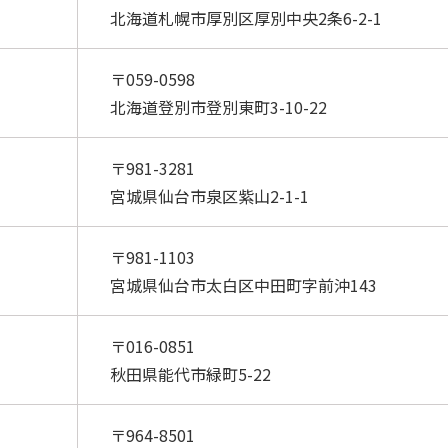
北海道札幌市厚別区厚別中央2条6-2-1
〒059-0598
北海道登別市登別東町3-10-22
〒981-3281
宮城県仙台市泉区紫山2-1-1
〒981-1103
宮城県仙台市太白区中田町字前沖143
〒016-0851
秋田県能代市緑町5-22
〒964-8501