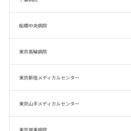
船橋中央病院
東京高輪病院
東京新宿メディカルセンター
東京山手メディカルセンター
東京城東病院