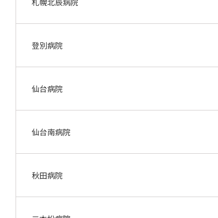
札幌北辰病院
登別病院
仙台病院
仙台南病院
秋田病院