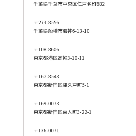
千葉県千葉市中央区仁戸名町682
〒273-8556
千葉県船橋市海神6-13-10
〒108-8606
東京都港区高輪3-10-11
〒162-8543
東京都新宿区津久戸町5-1
〒169-0073
東京都新宿区百人町3-22-1
〒136-0071