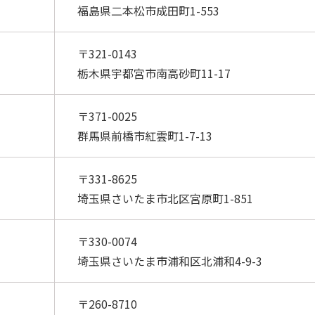
福島県二本松市成田町1-553
〒321-0143
栃木県宇都宮市南高砂町11-17
〒371-0025
群馬県前橋市紅雲町1-7-13
〒331-8625
埼玉県さいたま市北区宮原町1-851
〒330-0074
埼玉県さいたま市浦和区北浦和4-9-3
〒260-8710