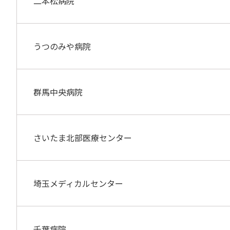
二本松病院
うつのみや病院
群馬中央病院
さいたま北部医療センター
埼玉メディカルセンター
千葉病院