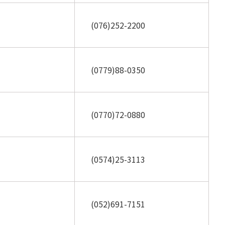
(076)252-2200
(0779)88-0350
(0770)72-0880
(0574)25-3113
(052)691-7151