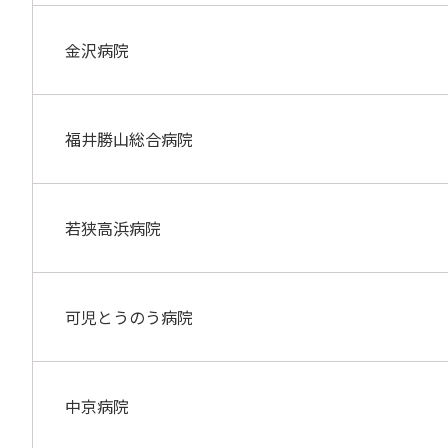
金沢病院
福井勝山総合病院
若狭高浜病院
可児とうのう病院
中京病院