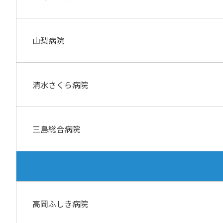
山梨病院
清水さくら病院
三島総合病院
高岡ふしき病院