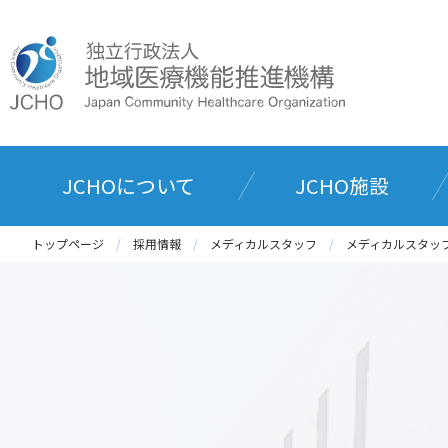
JCHOについて
JCHO施設
トップページ
採用情報
メディカルスタッフ
メディカルスタッ