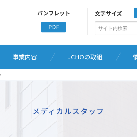
パンフレット
文字サイズ
PDF
事業内容
JCHOの取組
フ
メディカルスタッフ