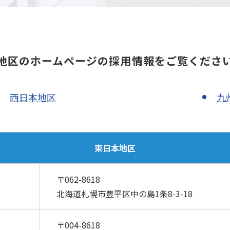
地区のホームページの採用情報をご覧くださ
西日本地区
九
東日本地区
〒062-8618
北海道札幌市豊平区中の島1条8-3-18
〒004-8618