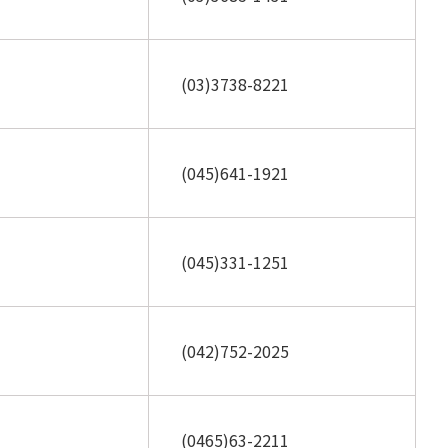
(03)3738-8221
(045)641-1921
(045)331-1251
(042)752-2025
(0465)63-2211