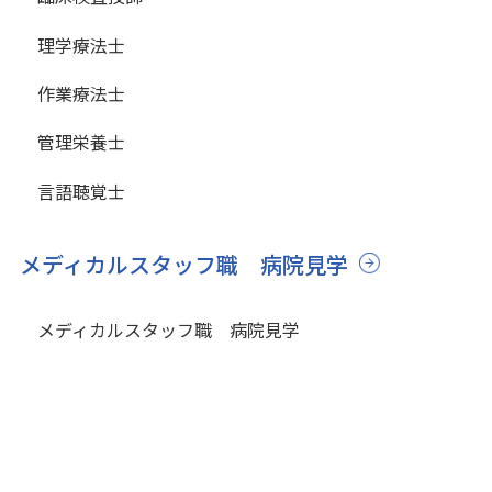
理学療法士
作業療法士
管理栄養士
言語聴覚士
メディカルスタッフ職 病院見学
メディカルスタッフ職 病院見学