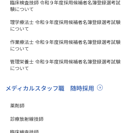
臨床検査技師 令和９年度採用候補者名簿登録選考試
験について
理学療法士 令和９年度採用候補者名簿登録選考試験
について
作業療法士 令和９年度採用候補者名簿登録選考試験
について
管理栄養士 令和９年度採用候補者名簿登録選考試験
について
メディカルスタッフ職 随時採用
薬剤師
診療放射線技師
臨床検査技師