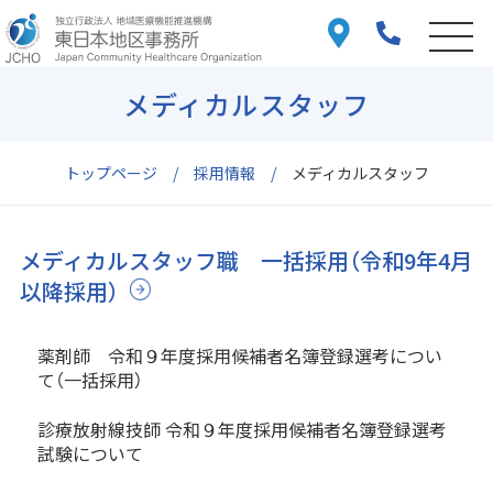
メディカルスタッフ
トップページ
採用情報
メディカルスタッフ
メディカルスタッフ職 一括採用（令和9年4月
以降採用）
薬剤師 令和９年度採用候補者名簿登録選考につい
て（一括採用）
診療放射線技師 令和９年度採用候補者名簿登録選考
試験について