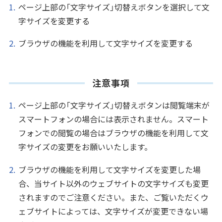
ページ上部の「文字サイズ」切替えボタンを選択して文
字サイズを変更する
ブラウザの機能を利用して文字サイズを変更する
注意事項
ページ上部の「文字サイズ」切替えボタンは閲覧端末が
スマートフォンの場合には表示されません。スマート
フォンでの閲覧の場合はブラウザの機能を利用して文
字サイズの変更をお願いいたします。
ブラウザの機能を利用して文字サイズを変更した場
合、当サイト以外のウェブサイトの文字サイズも変更
されますのでご注意ください。また、ご覧いただくウ
ェブサイトによっては、文字サイズが変更できない場