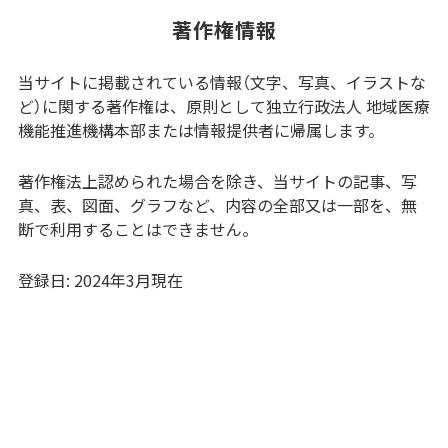
著作権情報
当サイトに掲載されている情報（文字、写真、イラストな
ど）に関する著作権は、原則として独立行政法人 地域医療
機能推進機構本部または情報提供者に帰属します。
著作権法上認められた場合を除き、当サイトの記事、写
真、表、図面、グラフなど、内容の全部又は一部を、無
断で利用することはできません。
登録日: 2024年3月現在