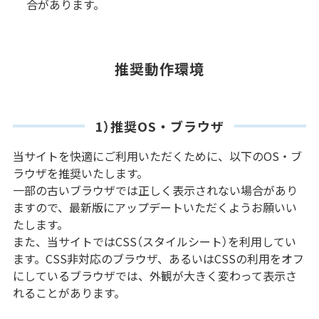
合があります。
推奨動作環境
1）推奨OS・ブラウザ
当サイトを快適にご利用いただくために、以下のOS・ブ
ラウザを推奨いたします。
一部の古いブラウザでは正しく表示されない場合があり
ますので、最新版にアップデートいただくようお願いい
たします。
また、当サイトではCSS（スタイルシート）を利用してい
ます。CSS非対応のブラウザ、あるいはCSSの利用をオフ
にしているブラウザでは、外観が大きく変わって表示さ
れることがあります。