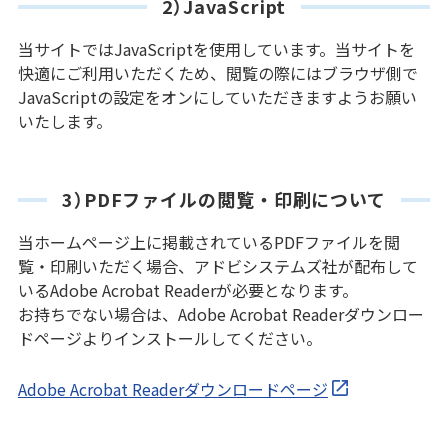
2）JavaScript
当サイトではJavaScriptを使用しています。当サイトを
快適にご利用いただくため、閲覧の際にはブラウザ側で
JavaScriptの設定をオンにしていただきますようお願い
いたします。
3）PDFファイルの閲覧・印刷について
当ホームページ上に掲載されているPDFファイルを閲
覧・印刷いただく場合、アドビシステムズ社が配布して
いるAdobe Acrobat Readerが必要となります。
お持ちでない場合は、Adobe Acrobat Readerダウンロー
ドページよりインストールしてください。
Adobe Acrobat Readerダウンロードページ