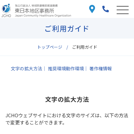
ご利用ガイド
トップページ
ご利用ガイド
文字の拡大方法
推奨環境動作環境
著作権情報
文字の拡大方法
JCHOウェブサイトにおける文字のサイズは、以下の方法
で変更することができます。