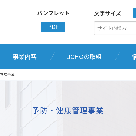
パンフレット
文字サイズ
PDF
事業内容
JCHOの取組
管理事業
予防・健康管理事業