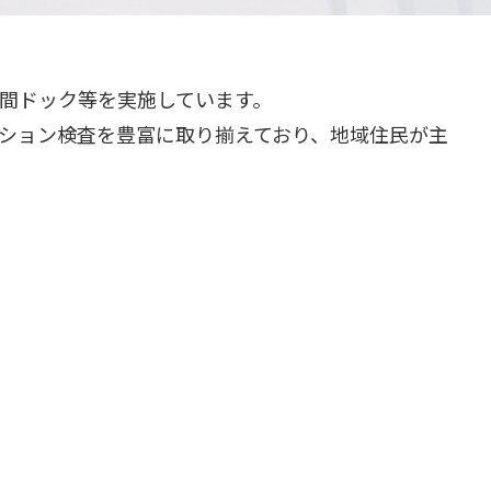
間ドック等を実施しています。
ション検査を豊富に取り揃えており、地域住民が主