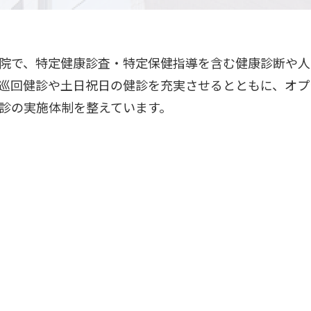
院で、特定健康診査・特定保健指導を含む健康診断や人
巡回健診や土日祝日の健診を充実させるとともに、オプ
診の実施体制を整えています。