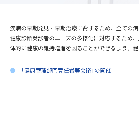
疾病の早期発見・早期治療に資するため、全ての病
健康診断受診者のニーズの多様化に対応するため、
体的に健康の維持増進を図ることができるよう、健
●
「健康管理部門責任者等会議」の開催