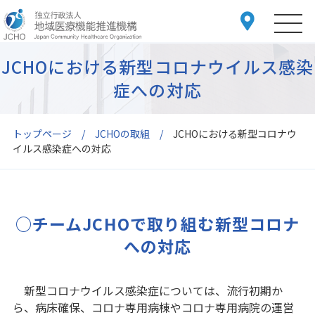
JCHOにおける新型コロナウイルス感染
症への対応
トップページ
JCHOの取組
JCHOにおける新型コロナウ
イルス感染症への対応
○チームJCHOで取り組む新型コロナ
への対応
新型コロナウイルス感染症については、流行初期か
ら、病床確保、コロナ専用病棟やコロナ専用病院の運営