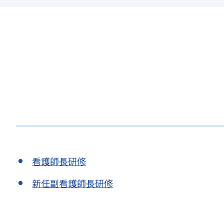
看護師長研修
新任副看護師長研修