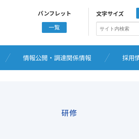
パンフレット
文字サイズ
一覧
情報公開・調達関係情報
採用
研修