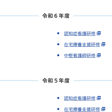
令和６年度
認知症看護研修
在宅療養支援研修
中堅看護師研修
令和５年度
認知症看護研修
在宅療養支援研修