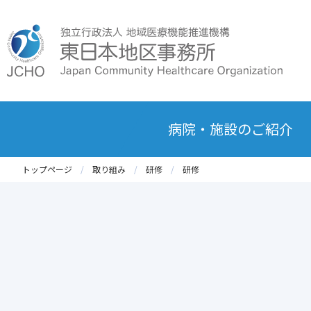
病院・施設のご紹介
トップページ
取り組み
研修
研修