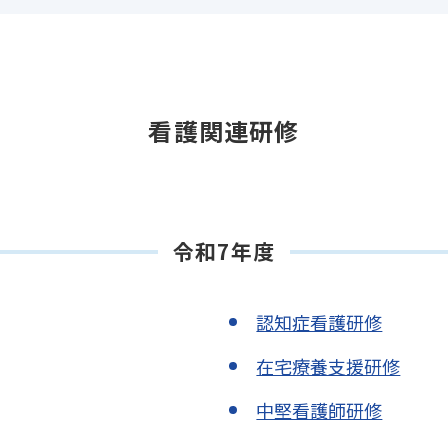
看護関連研修
令和7年度
認知症看護研修
在宅療養支援研修
中堅看護師研修