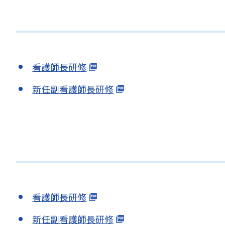
看護師長研修
新任副看護師長研修
看護師長研修
新任副看護師長研修