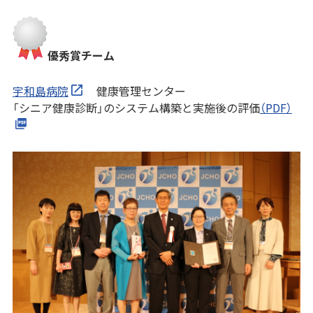
優秀賞チーム
宇和島病院
健康管理センター
「シニア健康診断」のシステム構築と実施後の評価
（PDF）