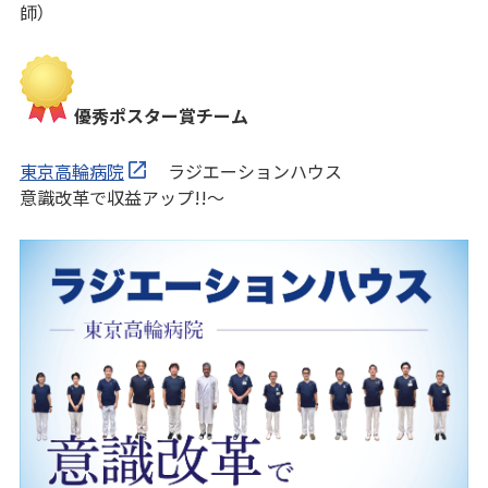
師）
優秀ポスター賞チーム
東京高輪病院
ラジエーションハウス
意識改革で収益アップ!!〜