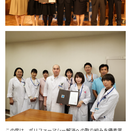
この度は、ポリファーマシー解消への取り組みを優秀賞