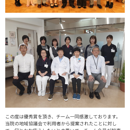
この度は優秀賞を頂き、チーム一同感激しております。
当院の地域協議会で利用者から提案されたことに対し