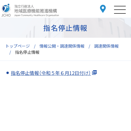
指名停止情報
トップページ
情報公開・調達関係情報
調達関係情報
指名停止情報
指名停止情報（令和５年６月12日付け）