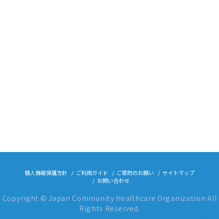
個人情報保護方針
ご利用ガイド
ご寄附のお願い
サイトマップ
お問い合わせ
Copyright © Japan Community Healthcare Organization All
Rights Reserved.