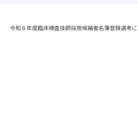
令和８年度臨床検査技師採用候補者名簿登録選考に