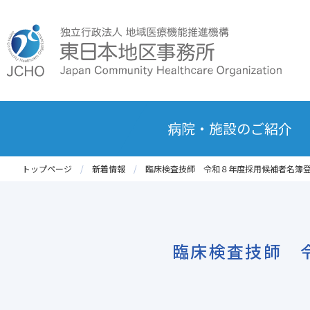
病院・施設のご紹介
トップページ
新着情報
臨床検査技師 令和８年度採用候補者名簿登
臨床検査技師 